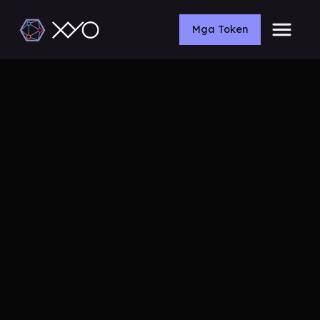
Mga Token