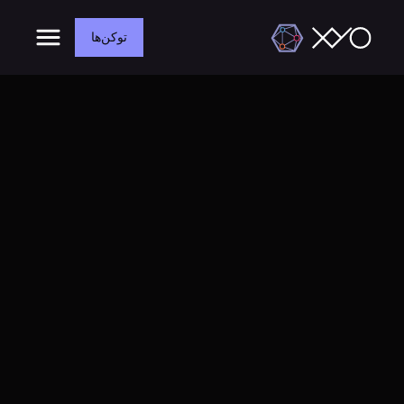
توکن‌ها