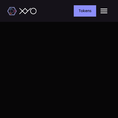
Tokens